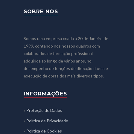
SOBRE NÓS
Somos uma empresa criada a 20 de Janeiro de
1999, contando nos nossos quadros com
colaborados de formação profissional
adquirida ao longo de vários anos, no
desempenho de funções de direcção chefia e
execução de obras dos mais diversos tipos.
INFORMAÇÕES
»
Proteção de Dados
»
Política de Privacidade
»
Política de Cookies