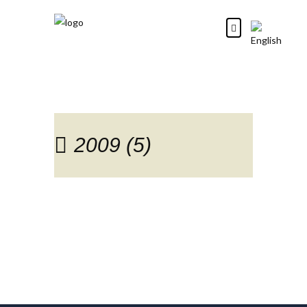
2009 (5)