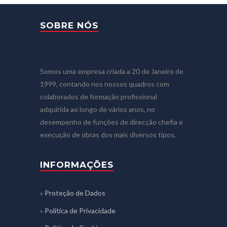
SOBRE NÓS
Somos uma empresa criada a 20 de Janeiro de
1999, contando nos nossos quadros com
colaborados de formação profissional
adquirida ao longo de vários anos, no
desempenho de funções de direcção chefia e
execução de obras dos mais diversos tipos.
INFORMAÇÕES
»
Proteção de Dados
»
Política de Privacidade