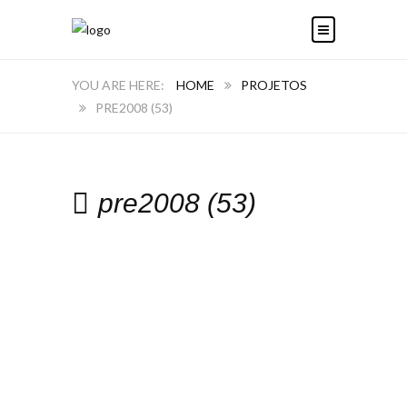
HOME
PROJETOS
PRE2008 (53)
pre2008 (53)