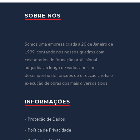
SOBRE NÓS
Somos uma empresa criada a 20 de Janeiro de
1999, contando nos nossos quadros com
colaborados de formação profissional
adquirida ao longo de vários anos, no
desempenho de funções de direcção chefia e
execução de obras dos mais diversos tipos.
INFORMAÇÕES
»
Proteção de Dados
»
Política de Privacidade