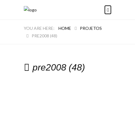
HOME
PROJETOS
PRE2008 (48)
pre2008 (48)