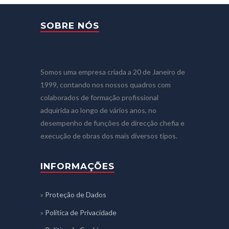
SOBRE NÓS
Somos uma empresa criada a 20 de Janeiro de
1999, contando nos nossos quadros com
colaborados de formação profissional
adquirida ao longo de vários anos, no
desempenho de funções de direcção chefia e
execução de obras dos mais diversos tipos.
INFORMAÇÕES
»
Proteção de Dados
»
Política de Privacidade