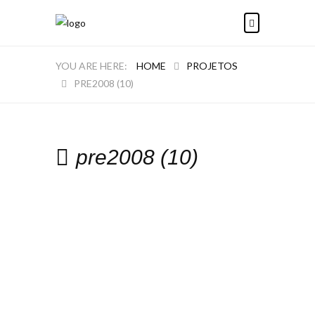
HOME
PROJETOS
PRE2008 (10)
pre2008 (10)