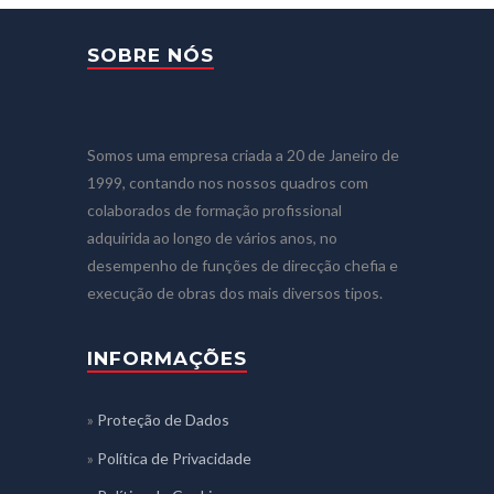
SOBRE NÓS
Somos uma empresa criada a 20 de Janeiro de
1999, contando nos nossos quadros com
colaborados de formação profissional
adquirida ao longo de vários anos, no
desempenho de funções de direcção chefia e
execução de obras dos mais diversos tipos.
INFORMAÇÕES
»
Proteção de Dados
»
Política de Privacidade