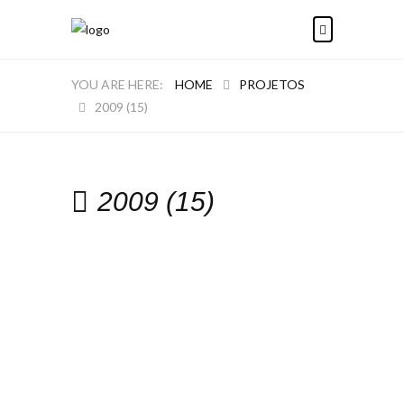
HOME
PROJETOS
2009 (15)
2009 (15)