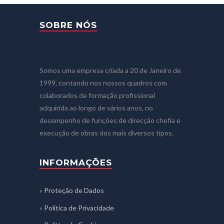
SOBRE NÓS
Somos uma empresa criada a 20 de Janeiro de
1999, contando nos nossos quadros com
colaborados de formação profissional
adquirida ao longo de vários anos, no
desempenho de funções de direcção chefia e
execução de obras dos mais diversos tipos.
INFORMAÇÕES
»
Proteção de Dados
»
Política de Privacidade