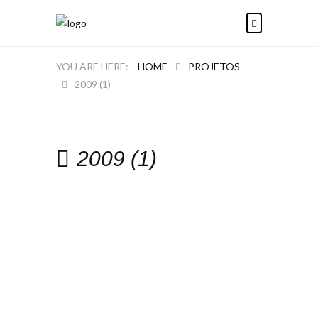
HOME
PROJETOS
2009 (1)
2009 (1)