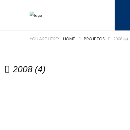
HOME
PROJETOS
2008 (4)
2008 (4)