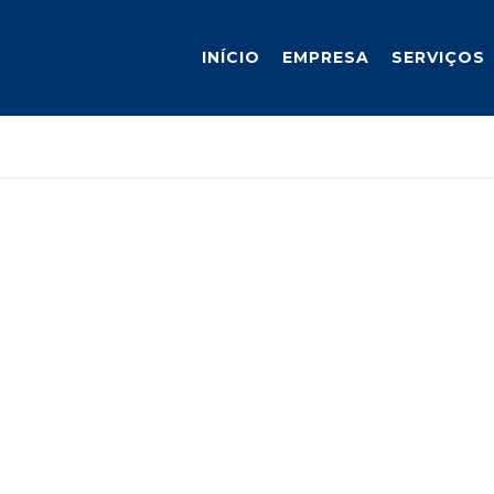
INÍCIO
EMPRESA
SERVIÇOS