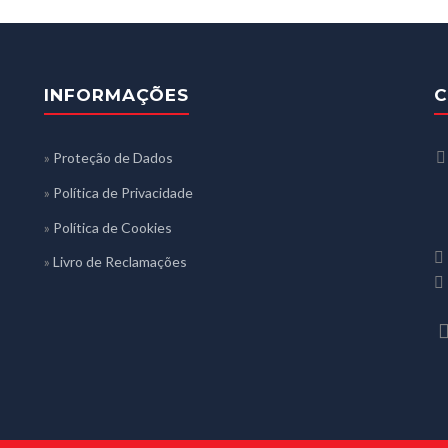
INFORMAÇÕES
C
»
Proteção de Dados
»
Política de Privacidade
»
Política de Cookies
»
Livro de Reclamações