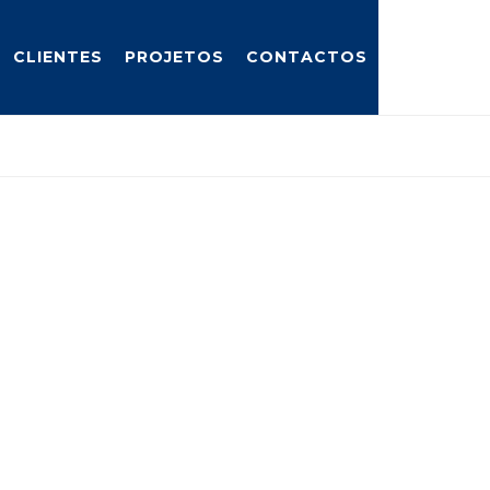
CLIENTES
PROJETOS
CONTACTOS